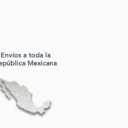
Envíos a toda la
epública Mexicana