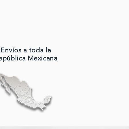
Envíos a toda la
epública Mexicana